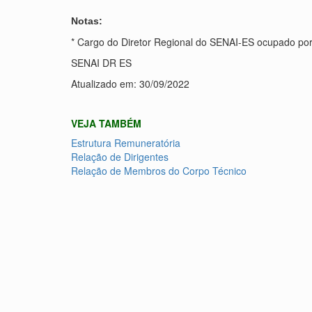
Notas:
* Cargo do Diretor Regional do SENAI-ES ocupado p
SENAI DR ES
Atualizado em: 30/09/2022
VEJA TAMBÉM
Estrutura Remuneratória
Relação de Dirigentes
Relação de Membros do Corpo Técnico