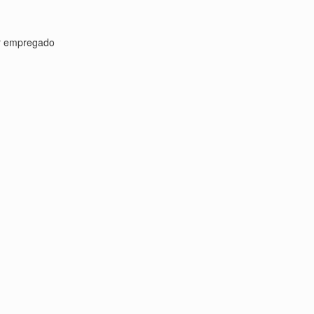
or empregado