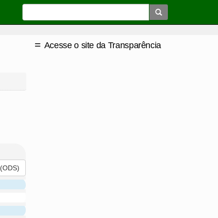
=
Acesse o site da Transparência
(ODS)