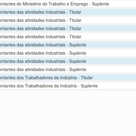
ntantes do Ministério do Trabalho e Emprego - Suplente
tantes das atividades Industriais - Titular
tantes das atividades Industriais - Titular
tantes das atividades Industriais - Titular
tantes das atividades Industriais - Titular
ntantes das atividades Industriais - Suplente
ntantes das atividades Industriais - Suplente
ntantes das atividades Industriais - Suplente
ntantes das atividades Industriais - Suplente
ntantes dos Trabalhadores da Indústria - Titular
ntantes dos Trabalhadores da Indústria - Suplente