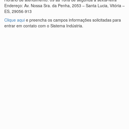
Endereço: Av. Nossa Sra. da Penha, 2053 – Santa Lucia, Vitória –
ES, 29056-913
Clique aqui
e preencha os campos informações solicitadas para
entrar em contato com o Sistema Indústria.