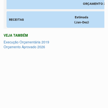
VEJA TAMBÉM
Execução Orçamentária 2019
Orçamento Aprovado 2026