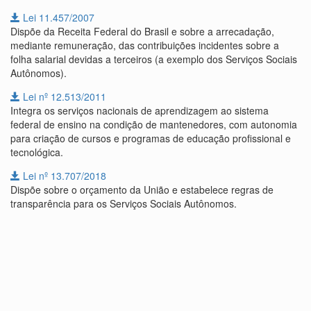
Lei 11.457/2007
Dispõe da Receita Federal do Brasil e sobre a arrecadação,
mediante remuneração, das contribuições incidentes sobre a
folha salarial devidas a terceiros (a exemplo dos Serviços Sociais
Autônomos).
Lei nº 12.513/2011
Integra os serviços nacionais de aprendizagem ao sistema
federal de ensino na condição de mantenedores, com autonomia
para criação de cursos e programas de educação profissional e
tecnológica.
Lei nº 13.707/2018
Dispõe sobre o orçamento da União e estabelece regras de
transparência para os Serviços Sociais Autônomos.